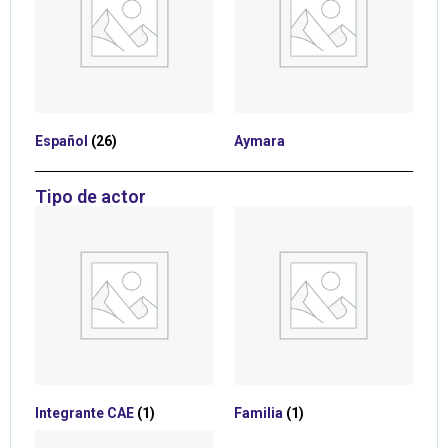
Español
(26)
Aymara
Tipo de actor
Integrante CAE
(1)
Familia
(1)