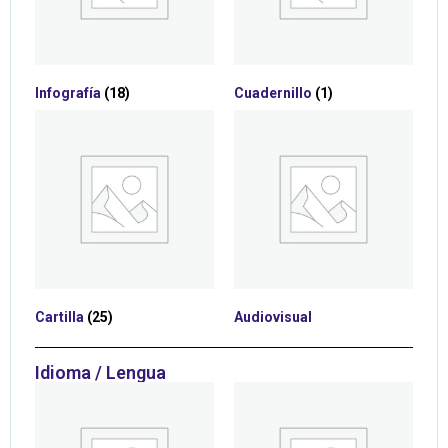
Infografía
(18)
Cuadernillo
(1)
Cartilla
(25)
Audiovisual
Idioma / Lengua