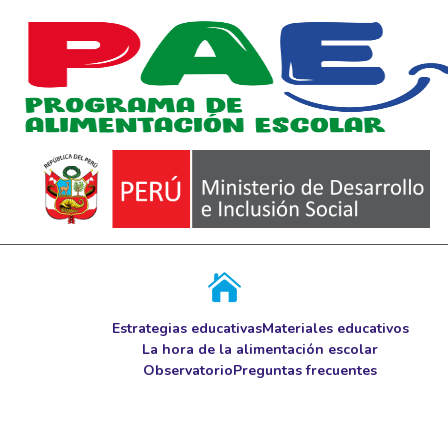
Estrategias educativas
Materiales educativos
La hora de la alimentación escolar
Observatorio
Preguntas frecuentes