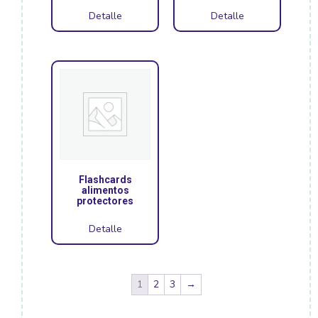
Detalle
Detalle
Flashcards
alimentos
protectores
Detalle
1
2
3
→