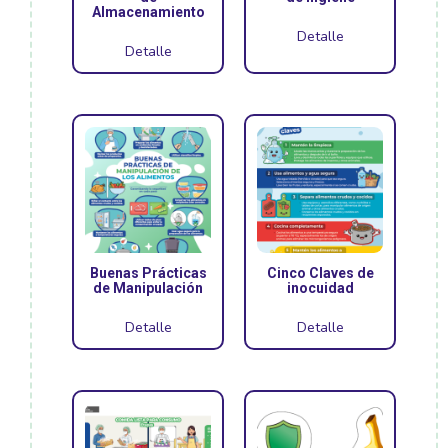
Almacenamiento
Detalle
Detalle
Buenas Prácticas
Cinco Claves de
de Manipulación
inocuidad
Detalle
Detalle