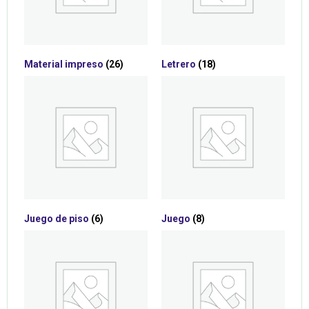
Material impreso
(26)
Letrero
(18)
Juego de piso
(6)
Juego
(8)