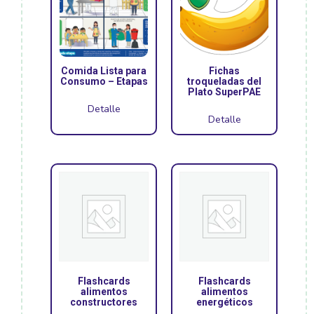
Comida Lista para
Fichas
Consumo – Etapas
troqueladas del
Plato SuperPAE
Detalle
Detalle
Flashcards
Flashcards
alimentos
alimentos
constructores
energéticos