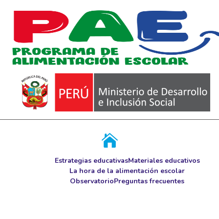
Estrategias educativas
Materiales educativos
La hora de la alimentación escolar
Observatorio
Preguntas frecuentes