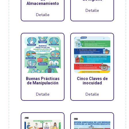
Almacenamiento
Detalle
Detalle
Buenas Prácticas
Cinco Claves de
de Manipulación
inocuidad
Detalle
Detalle