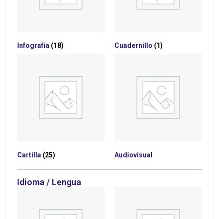
Infografía
(18)
Cuadernillo
(1)
Cartilla
(25)
Audiovisual
Idioma / Lengua