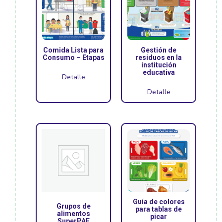
Comida Lista para
Gestión de
Consumo – Etapas
residuos en la
institución
educativa
Detalle
Detalle
Guía de colores
Grupos de
para tablas de
alimentos
picar
SuperPAE