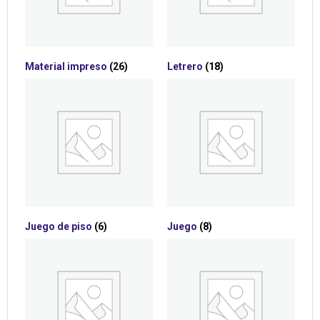
Material impreso
(26)
Letrero
(18)
Juego de piso
(6)
Juego
(8)