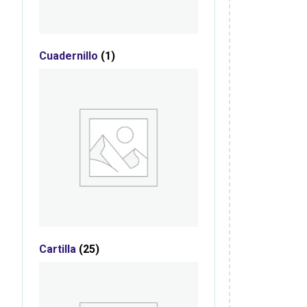
Cuadernillo
(1)
Cartilla
(25)