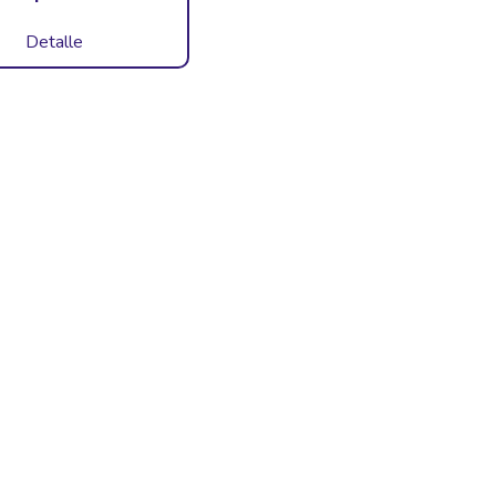
Detalle