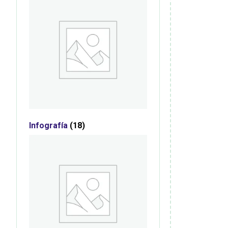
Infografía
(18)