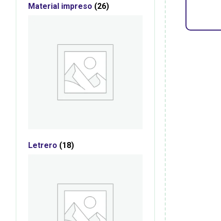
Material impreso
(26)
Letrero
(18)