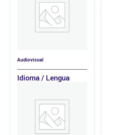
Audiovisual
Idioma / Lengua