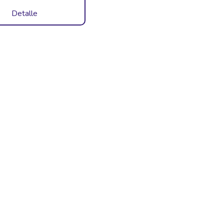
Detalle