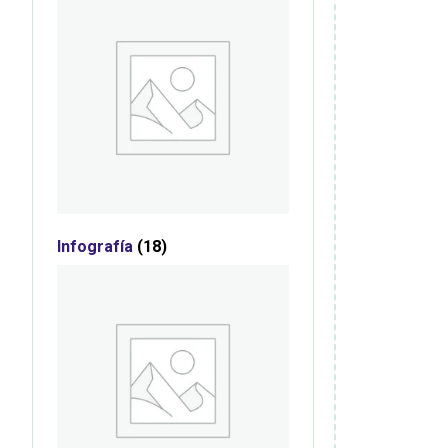
Infografía
(18)