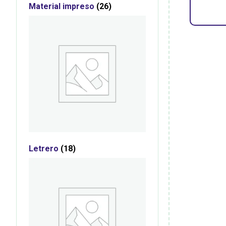
Material impreso
(26)
Letrero
(18)