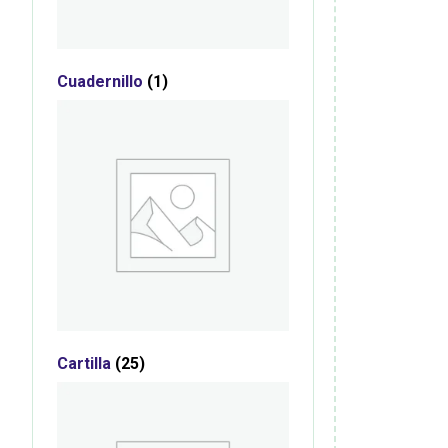
Cuadernillo
(1)
Cartilla
(25)