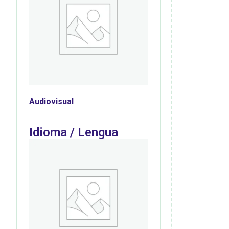
Audiovisual
Idioma / Lengua