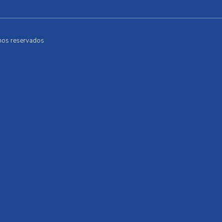
hos reservados