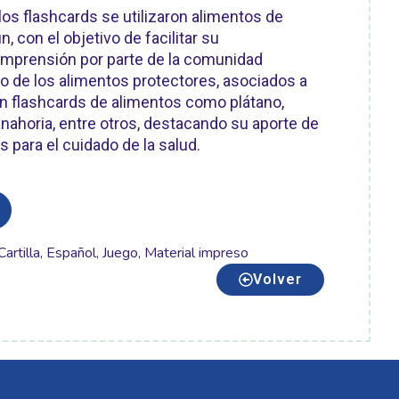
 los flashcards se utilizaron alimentos de
con el objetivo de facilitar su
mprensión por parte de la comunidad
po de los alimentos protectores, asociados a
on flashcards de alimentos como plátano,
nahoria, entre otros, destacando su aporte de
s para el cuidado de la salud.
Cartilla
,
Español
,
Juego
,
Material impreso
Volver