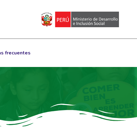
s frecuentes