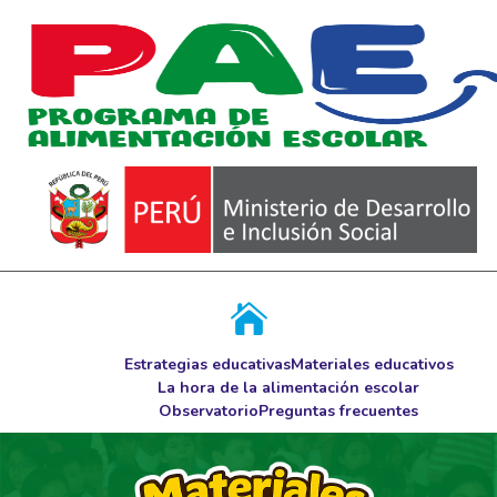
Estrategias educativas
Materiales educativos
La hora de la alimentación escolar
Observatorio
Preguntas frecuentes