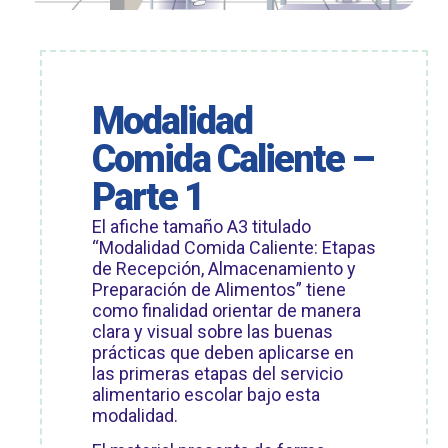
Modalidad
Comida Caliente –
Parte 1
El afiche tamaño A3 titulado
“Modalidad Comida Caliente: Etapas
de Recepción, Almacenamiento y
Preparación de Alimentos” tiene
como finalidad orientar de manera
clara y visual sobre las buenas
prácticas que deben aplicarse en
las primeras etapas del servicio
alimentario escolar bajo esta
modalidad.