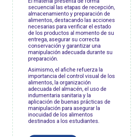
El material presenta de forma
secuencial las etapas de recepción,
almacenamiento y preparación de
alimentos, destacando las acciones
necesarias para verificar el estado
de los productos al momento de su
entrega, asegurar su correcta
conservación y garantizar una
manipulación adecuada durante su
preparación.
Asimismo, el afiche refuerza la
importancia del control visual de los
alimentos, la organización
adecuada del almacén, el uso de
indumentaria sanitaria y la
aplicación de buenas prácticas de
manipulación para asegurar la
inocuidad de los alimentos
destinados a los estudiantes.