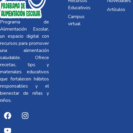
Recursos
Novedades
Educativos
Artículos
Campus
Programa de
virtual
Alimentación Escolar,
un espacio digital con
recursos para promover
una alimentación
saludable. Ofrece
recetas, tips y
materiales educativos
que fortalecen hábitos
responsables y el
bienestar de niñas y
niños.