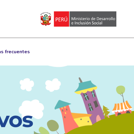
s frecuentes
vos