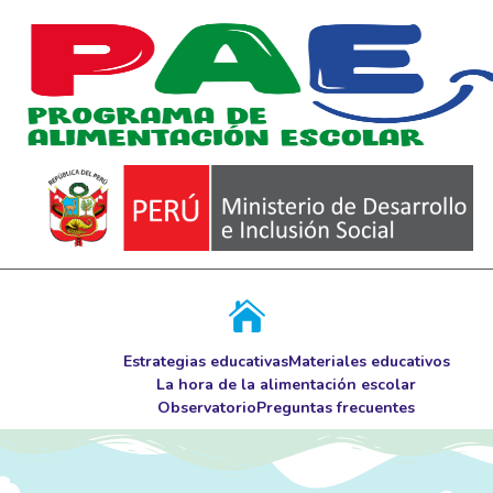
Estrategias educativas
Materiales educativos
La hora de la alimentación escolar
Observatorio
Preguntas frecuentes