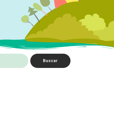
Buscar