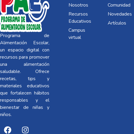
Nosotros
Comunidad
Recursos
Novedades
Educativos
Artículos
Campus
Programa de
virtual
Alimentación Escolar,
un espacio digital con
recursos para promover
una alimentación
saludable. Ofrece
recetas, tips y
materiales educativos
que fortalecen hábitos
responsables y el
bienestar de niñas y
niños.