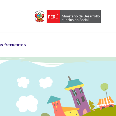
s frecuentes