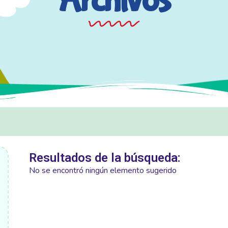
Archivos
Resultados de la búsqueda:
No se encontró ningún elemento sugerido