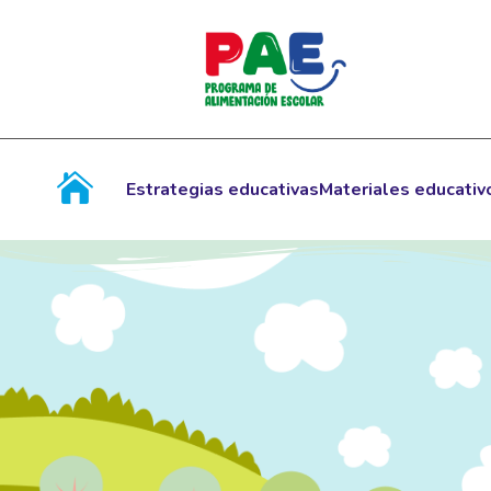
Estrategias educativas
Materiales educativ