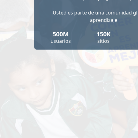
Usted es parte de una comunidad gl
aprendizaje
500M
150K
usuarios
sitios