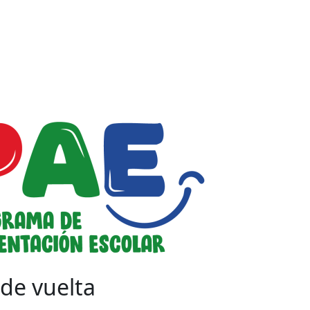
de vuelta